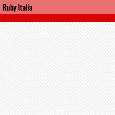
Ruby Italia