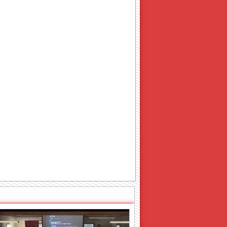
VIDEO PIÙ VISTO